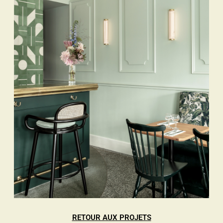
RETOUR AUX PROJETS