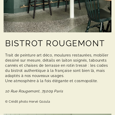
BISTROT ROUGEMONT
Trait de peinture art déco, moulures restaurées, mobilier
dessiné sur mesure, détails en laiton soignés, tabourets
cannés et chaises de terrasse en rotin tressé : les codes
du bistrot authentique à la française sont bien là, mais
adaptés à nos nouveaux usages.
Une atmosphère à la fois élégante et cosmopolite.
10 Rue Rougemont, 75009 Paris
© Crédit photo Hervé Gozula