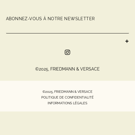
ABONNEZ-VOUS À NOTRE NEWSLETTER
©2025, FRIEDMANN & VERSACE
©2025, FRIEDMANN & VERSACE
POLITIQUE DE CONFIDENTIALITÉ
INFORMATIONS LÉGALES